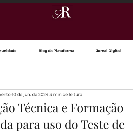
munidade
Blog da Plataforma
Jornal Digital
mento
10 de jun. de 2024
3 min de leitura
ção Técnica e Formação
da para uso do Teste de