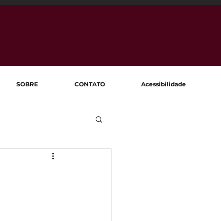
SOBRE
CONTATO
Acessibilidade