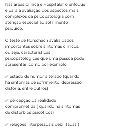
Nas áreas Clínica e Hospitalar o enfoque 
é para a avaliação dos aspectos mais 
complexos da psicopatologia com 
atenção especial ao sofrimento 
psíquico.
O teste de Rorschach avalia dados 
importantes sobre sintomas clínicos, 
ou seja, características 
psicopatológicas que uma pessoa pode 
apresentar, como por exemplo:
✅ estado de humor alterado (quando 
há sintomas de sofrimento, depressão, 
disforia, entre outros)
✅ percepção da realidade 
comprometida ( quando há sintomas 
de distúrbios psicóticos)
✅ relações interpessoais debilitadas ( 