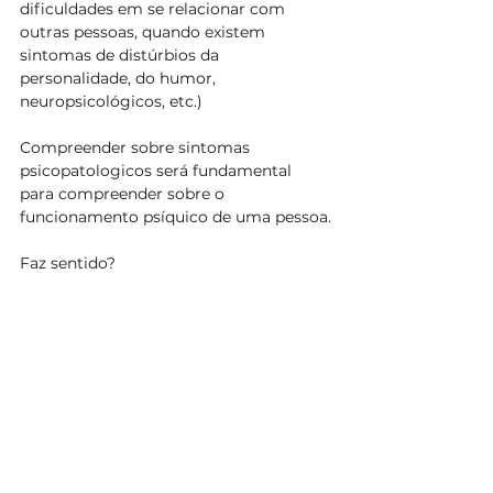
dificuldades em se relacionar com 
outras pessoas, quando existem 
sintomas de distúrbios da 
personalidade, do humor, 
neuropsicológicos, etc.)
Compreender sobre sintomas 
psicopatologicos será fundamental 
para compreender sobre o 
funcionamento psíquico de uma pessoa.
Faz sentido?