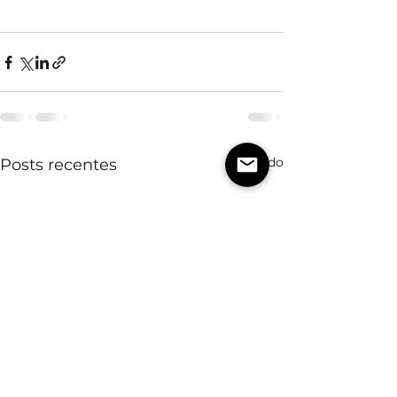
Ver tudo
Posts recentes