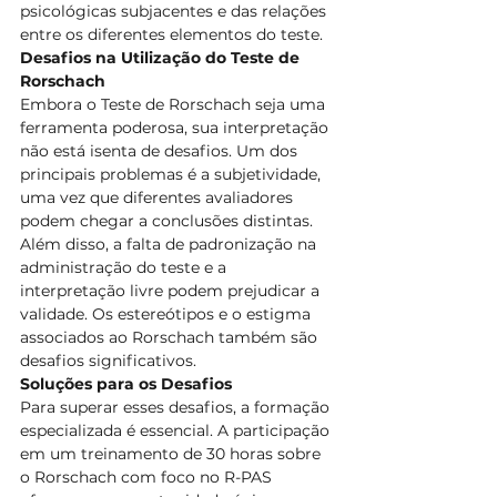
psicológicas subjacentes e das relações 
entre os diferentes elementos do teste.
Desafios na Utilização do Teste de 
Rorschach
Embora o Teste de Rorschach seja uma 
ferramenta poderosa, sua interpretação 
não está isenta de desafios. Um dos 
principais problemas é a subjetividade, 
uma vez que diferentes avaliadores 
podem chegar a conclusões distintas. 
Além disso, a falta de padronização na 
administração do teste e a 
interpretação livre podem prejudicar a 
validade. Os estereótipos e o estigma 
associados ao Rorschach também são 
desafios significativos.
Soluções para os Desafios
Para superar esses desafios, a formação 
especializada é essencial. A participação 
em um treinamento de 30 horas sobre 
o Rorschach com foco no R-PAS 