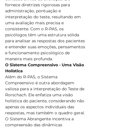
fornece diretrizes rigorosas para 
administração, pontuação e 
interpretação do teste, resultando em 
uma avaliação mais precisa e 
consistente. Com o R-PAS, os 
psicólogos têm uma estrutura sólida 
para analisar as respostas dos pacientes 
e entender suas emoções, pensamentos 
e funcionamento psicológico de 
maneira mais profunda.
O Sistema Compreensivo - Uma Visão 
Holística
Além do R-PAS, o Sistema 
Compreensivo é outra abordagem 
valiosa para a interpretação do Teste de 
Rorschach. Ele enfatiza uma visão 
holística do paciente, considerando não 
apenas os aspectos individuais das 
respostas, mas também o quadro geral. 
O Sistema Abrangente incentiva a 
compreensão das dinâmicas 