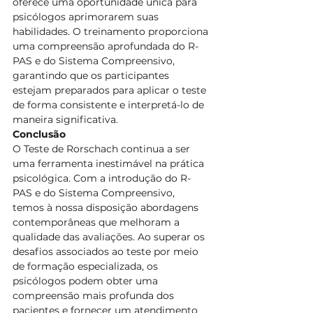
oferece uma oportunidade única para 
psicólogos aprimorarem suas 
habilidades. O treinamento proporciona 
uma compreensão aprofundada do R-
PAS e do Sistema Compreensivo, 
garantindo que os participantes 
estejam preparados para aplicar o teste 
de forma consistente e interpretá-lo de 
maneira significativa.
Conclusão
O Teste de Rorschach continua a ser 
uma ferramenta inestimável na prática 
psicológica. Com a introdução do R-
PAS e do Sistema Compreensivo, 
temos à nossa disposição abordagens 
contemporâneas que melhoram a 
qualidade das avaliações. Ao superar os 
desafios associados ao teste por meio 
de formação especializada, os 
psicólogos podem obter uma 
compreensão mais profunda dos 
pacientes e fornecer um atendimento 