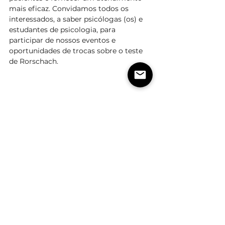
mais eficaz. Convidamos todos os 
interessados, a saber psicólogas (os) e 
estudantes de psicologia, para 
participar de nossos eventos e 
oportunidades de trocas sobre o teste 
de Rorschach. 