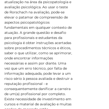
atualização na área da psicopatologia e 
avaliação psicológica. Ao usar o teste 
de Rorschach na avaliação, pode-se 
elevar o patamar de compreensão de 
aspectos psicopatológicos 
fundamentais em qualquer contexto de 
atuação. A grande questão e desafio 
para profissionais e estudantes da 
psicologia é obter instruções acertadas 
sobre procedimentos técnicos e éticos, 
saber o que utilizar, como se aprimorar, 
onde encontrar informações 
necessárias e assim por diante. Uma 
vez que um erro técnico, por falta de 
informação adequada, pode levar a um 
risco sério à pessoa avaliada e destruir a 
reputação profissional - e  
consequentemente danificar a carreira 
de um(a) profissional por completo. 
Existe necessidade de investimento em 
cursos e material de avaliação e muitas 