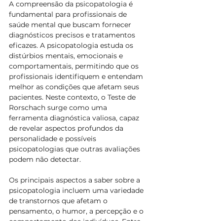
A compreensão da psicopatologia é 
fundamental para profissionais de 
saúde mental que buscam fornecer 
diagnósticos precisos e tratamentos 
eficazes. A psicopatologia estuda os 
distúrbios mentais, emocionais e 
comportamentais, permitindo que os 
profissionais identifiquem e entendam 
melhor as condições que afetam seus 
pacientes. Neste contexto, o Teste de 
Rorschach surge como uma 
ferramenta diagnóstica valiosa, capaz 
de revelar aspectos profundos da 
personalidade e possíveis 
psicopatologias que outras avaliações 
podem não detectar.
Os principais aspectos a saber sobre a 
psicopatologia incluem uma variedade 
de transtornos que afetam o 
pensamento, o humor, a percepção e o 