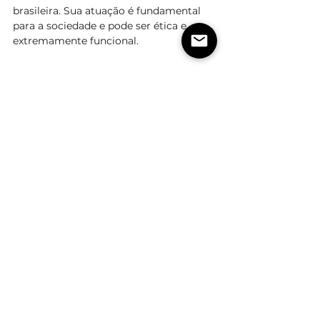
brasileira. Sua atuação é fundamental 
para a sociedade e pode ser ética e 
extremamente funcional. 