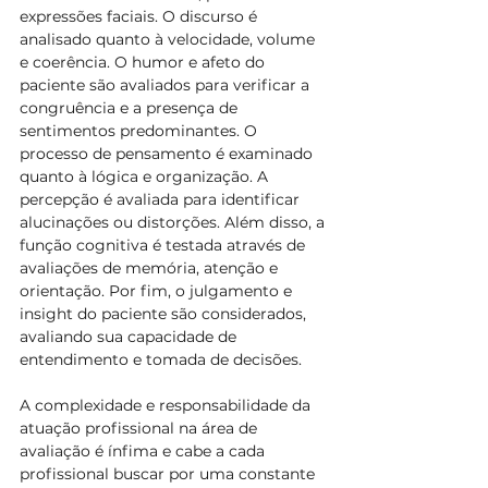
expressões faciais. O discurso é 
analisado quanto à velocidade, volume 
e coerência. O humor e afeto do 
paciente são avaliados para verificar a 
congruência e a presença de 
sentimentos predominantes. O 
processo de pensamento é examinado 
quanto à lógica e organização. A 
percepção é avaliada para identificar 
alucinações ou distorções. Além disso, a 
função cognitiva é testada através de 
avaliações de memória, atenção e 
orientação. Por fim, o julgamento e 
insight do paciente são considerados, 
avaliando sua capacidade de 
entendimento e tomada de decisões.
A complexidade e responsabilidade da 
atuação profissional na área de 
avaliação é ínfima e cabe a cada 
profissional buscar por uma constante 