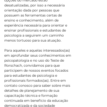
opções do mercado estão 
desatualizadas, por isso a necessária 
orientação dada por pessoas que 
possuem as ferramentas certas de 
ensino e conhecimento, além de 
experiência necessária para orientar e 
ensinar profissionais e estudantes de 
psicologia a seguirem um caminho 
menos tortuoso para sua atuação.
Para aqueles e aquelas interessados(as) 
em aprofundar seus conhecimentos em 
psicopatologia e no uso do Teste de 
Rorschach, convidamos para que 
participem de nossos eventos focados 
para estudantes de psicologia e 
profissionais formados(as). Entre em 
contato conosco para saber sobre mais 
detalhes de planejamento de sua 
capacitação técnica e formação 
continuada em benefício da educação 
democratizada e da sociedade 