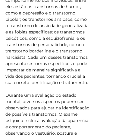
comportamento dos indivíduos. Entre 
eles estão os transtornos de humor, 
como a depressão e o transtorno 
bipolar; os transtornos ansiosos, como 
o transtorno de ansiedade generalizada 
e as fobias específicas; os transtornos 
psicóticos, como a esquizofrenia; e os 
transtornos de personalidade, como o 
transtorno borderline e o transtorno 
narcisista. Cada um desses transtornos 
apresenta sintomas específicos e pode 
impactar de maneira significativa a 
vida dos pacientes, tornando crucial a 
sua correta identificação e tratamento.
Durante uma avaliação do estado 
mental, diversos aspectos podem ser 
observados para ajudar na identificação 
de possíveis transtornos. O exame 
psíquico inclui a avaliação da aparência 
e comportamento do paciente, 
observando o vestuário, postura e 