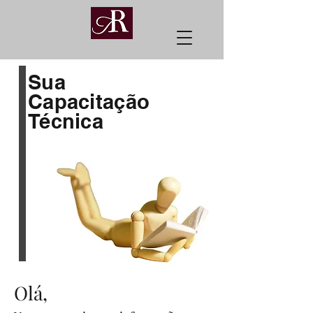
Sua
Capacitação
Técnica
Olá,