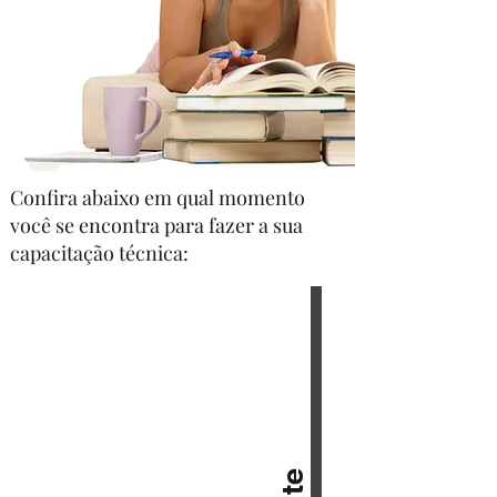
Confira abaixo em qual momento
você se encontra para fazer a sua
capacitação técnica: