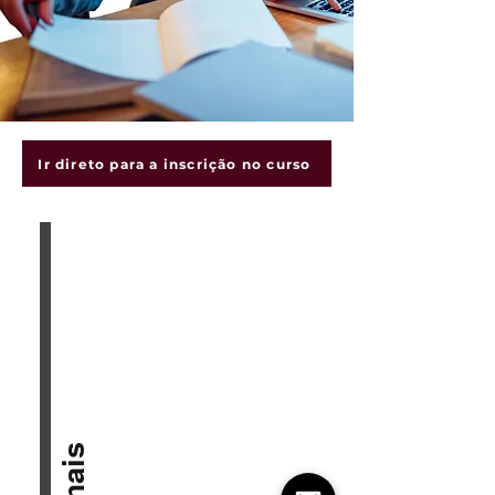
Ir direto para a inscrição no curso